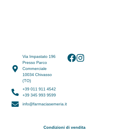
Via Impastato 196
Presso Parco
Commerciale
10034 Chivasso
(TO)
+39 011 911 4542
+39 345 993 9599
info@farmaciasemeria.it
Condizioni di vendita