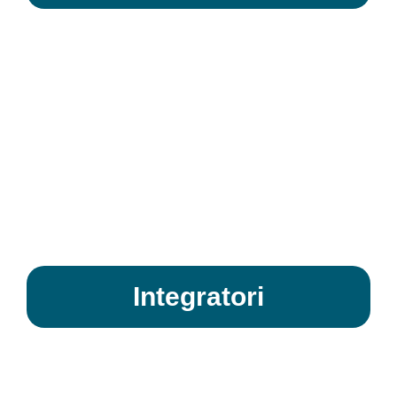
Integratori