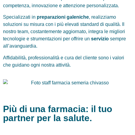
competenza, innovazione e attenzione personalizzata.
Specializzati in
preparazioni galeniche
, realizziamo
soluzioni su misura con i più elevati standard di qualità. Il
nostro team, costantemente aggiornato, integra le migliori
tecnologie e strumentazioni per offrire un
servizio
sempre
all’avanguardia.
Affidabilità, professionalità e cura del cliente sono i valori
che guidano ogni nostra attività.
Più di una farmacia: il tuo
partner per la salute.