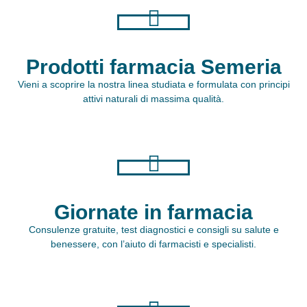
Prodotti farmacia Semeria
Vieni a scoprire la nostra linea studiata e formulata con principi
attivi naturali di massima qualità.
Giornate in farmacia
Consulenze gratuite, test diagnostici e consigli su salute e
benessere, con l’aiuto di farmacisti e specialisti.