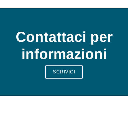
Contattaci per
informazioni
SCRIVICI