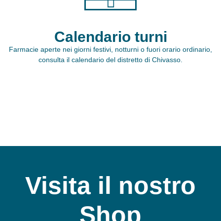
Calendario turni
Farmacie aperte nei giorni festivi, notturni o fuori orario ordinario,
consulta il calendario del distretto di Chivasso.
Visita il nostro
Shop