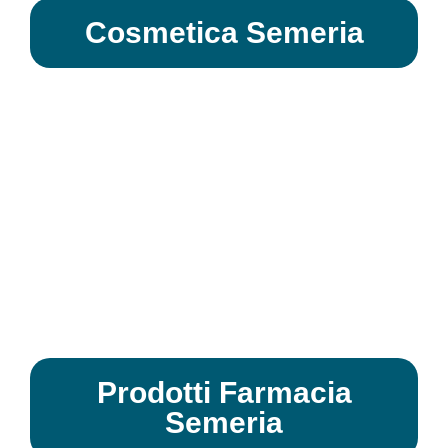
Cosmetica Semeria
Prodotti Farmacia
Semeria