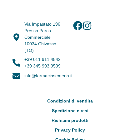
Via Impastato 196
Presso Parco
Commerciale
10034 Chivasso
(TO)
+39 011 911 4542
+39 345 993 9599
info@farmaciasemeria.it
Condizioni di vendita
Spedizione e resi
Richiami prodotti
Privacy Policy
Cookie Policy