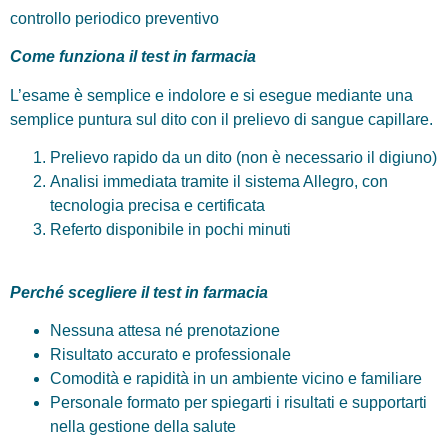
controllo periodico preventivo
Come funziona il test in farmacia
L’esame è semplice e indolore e si esegue mediante una
semplice puntura sul dito con il prelievo di sangue capillare.
Prelievo rapido da un dito (non è necessario il digiuno)
Analisi immediata tramite il sistema Allegro, con
tecnologia precisa e certificata
Referto disponibile in pochi minuti
Perché scegliere il test in farmacia
Nessuna attesa né prenotazione
Risultato accurato e professionale
Comodità e rapidità in un ambiente vicino e familiare
Personale formato per spiegarti i risultati e supportarti
nella gestione della salute