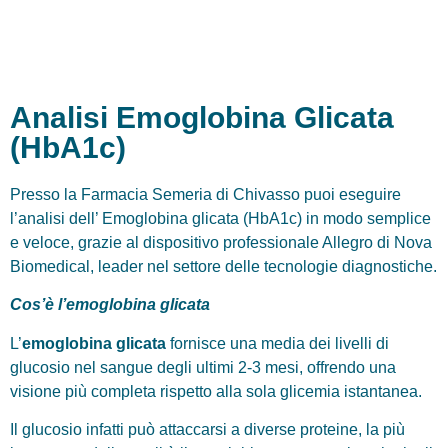
Analisi Emoglobina Glicata
(HbA1c)
Presso la Farmacia Semeria di Chivasso puoi eseguire
l’analisi dell’ Emoglobina glicata (HbA1c) in modo semplice
e veloce, grazie al dispositivo professionale Allegro di Nova
Biomedical, leader nel settore delle tecnologie diagnostiche.
Cos’è l’emoglobina glicata
L’
emoglobina glicata
fornisce una media dei livelli di
glucosio nel sangue degli ultimi 2-3 mesi, offrendo una
visione più completa rispetto alla sola glicemia istantanea.
Il glucosio infatti può attaccarsi a diverse proteine, la più