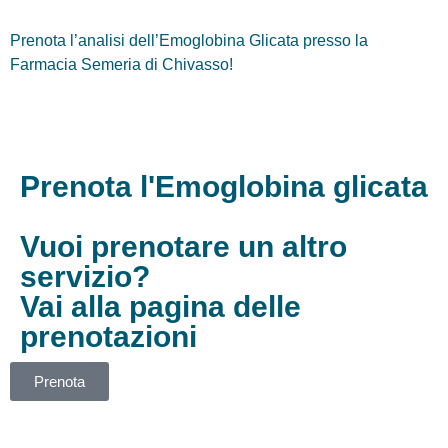
Prenota l’analisi dell’Emoglobina Glicata presso la
Farmacia Semeria di Chivasso!
Prenota l'Emoglobina glicata
Vuoi prenotare un altro
servizio?
Vai alla pagina delle
prenotazioni
Prenota