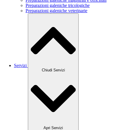
Preparazioni galeniche magistrali e officinali
Preparazioni galeniche tricologiche
Preparazioni galeniche veterinarie
Servizi
Chiudi Servizi
Apri Servizi