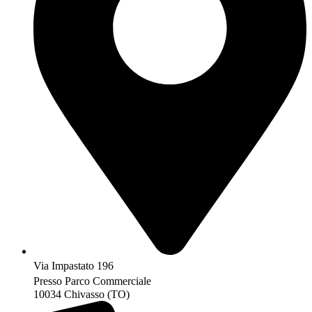
Via Impastato 196
Presso Parco Commerciale
10034 Chivasso (TO)