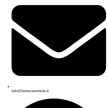
info@farmaciasemeria.it