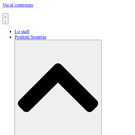
Vai al contenuto
Lo staff
Prodotti Semeria