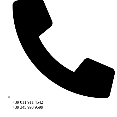
+39 011 911 4542
+39 345 993 9599