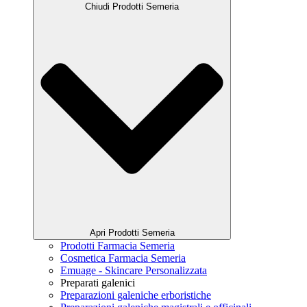
Chiudi Prodotti Semeria
Apri Prodotti Semeria
Prodotti Farmacia Semeria
Cosmetica Farmacia Semeria
Emuage - Skincare Personalizzata
Preparati galenici
Preparazioni galeniche erboristiche