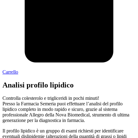
Carrello
Analisi profilo lipidico
Controlla colesterolo e trigliceridi in pochi minuti!
Presso la Farmacia Semeria puoi effettuare l’analisi del profilo
lipidico completo in modo rapido e sicuro, grazie al sistema
professionale Allegro della Nova Biomedical, strumento di ultima
generazione per la diagnostica in farmacia.
Il profilo lipidico è un gruppo di esami richiesti per identificare
eventuali dislipidemie (alterazioni della quantità di grassi o lipidi