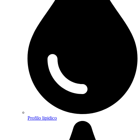
Profilo lipidico