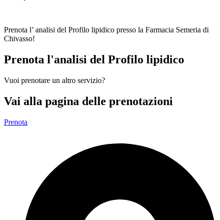
Prenota l’ analisi del Profilo lipidico presso la Farmacia Semeria di
Chivasso!
Prenota l'analisi del Profilo lipidico
Vuoi prenotare un altro servizio?
Vai alla pagina delle prenotazioni
Prenota