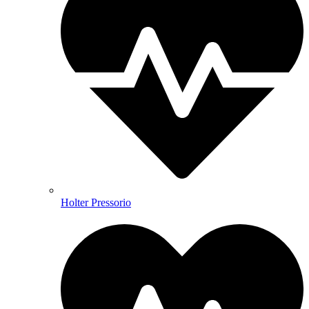
Holter Pressorio