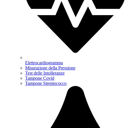
Elettrocardiogramma
Misurazione della Pressione
Test delle Intolleranze
Tampone Covid
Tampone Streptococco