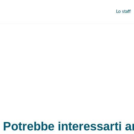
Lo staff
Potrebbe interessarti a