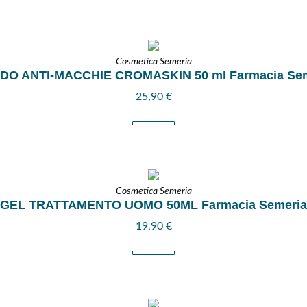
Cosmetica Semeria
IDO ANTI-MACCHIE CROMASKIN 50 ml Farmacia Sem
25,90
€
Cosmetica Semeria
GEL TRATTAMENTO UOMO 50ML Farmacia Semeria
19,90
€