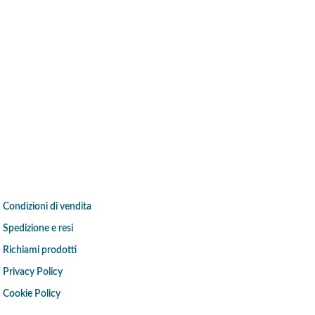
Condizioni di vendita
Spedizione e resi
Richiami prodotti
Privacy Policy
Cookie Policy