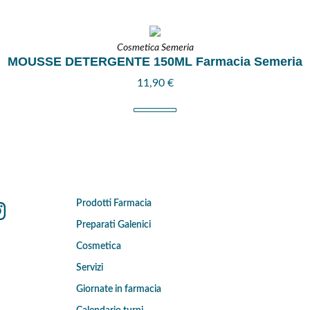
Cosmetica Semeria
MOUSSE DETERGENTE 150ML Farmacia Semeria
11,90
€
Prodotti Farmacia
Preparati Galenici
Cosmetica
Servizi
Giornate in farmacia