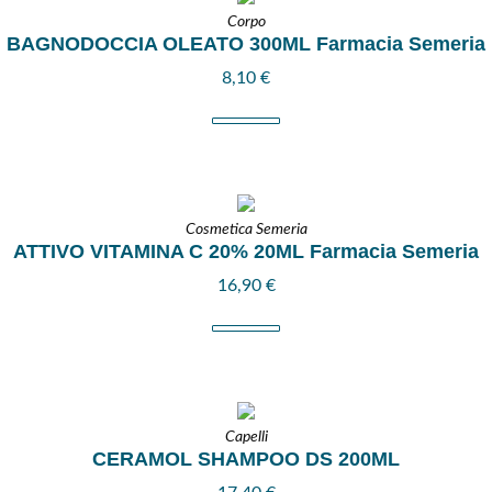
Corpo
BAGNODOCCIA OLEATO 300ML Farmacia Semeria
8,10
€
Cosmetica Semeria
ATTIVO VITAMINA C 20% 20ML Farmacia Semeria
16,90
€
Capelli
CERAMOL SHAMPOO DS 200ML