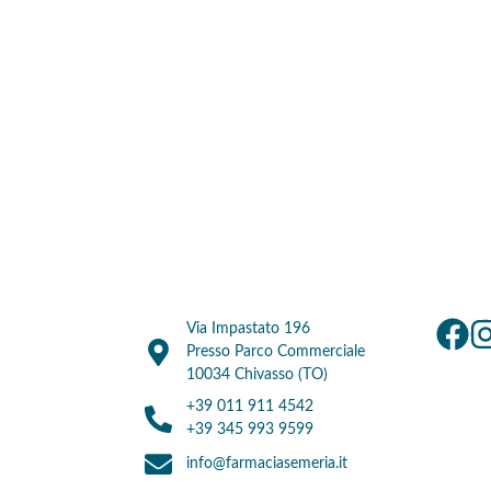
Via Impastato 196
Presso Parco Commerciale
10034 Chivasso (TO)
+39 011 911 4542
+39 345 993 9599
info@farmaciasemeria.it