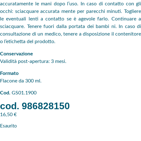
accuratamente le mani dopo l’uso. In caso di contatto con gli
occhi: sciacquare accurata mente per parecchi minuti. Togliere
le eventuali lenti a contatto se è agevole farlo. Continuare a
sciacquare. Tenere fuori dalla portata dei bambi ni. In caso di
consultazione di un medico, tenere a disposizione il contenitore
o l’etichetta del prodotto.
Conservazione
Validità post-apertura: 3 mesi.
Formato
Flacone da 300 ml.
Cod.
GS01.1900
cod. 986828150
16,50
€
Esaurito