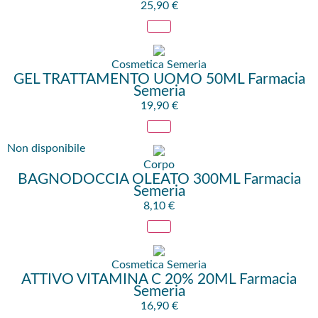
25,90
€
Cosmetica Semeria
GEL TRATTAMENTO UOMO 50ML Farmacia
Semeria
19,90
€
Non disponibile
Corpo
BAGNODOCCIA OLEATO 300ML Farmacia
Semeria
8,10
€
Cosmetica Semeria
ATTIVO VITAMINA C 20% 20ML Farmacia
Semeria
16,90
€