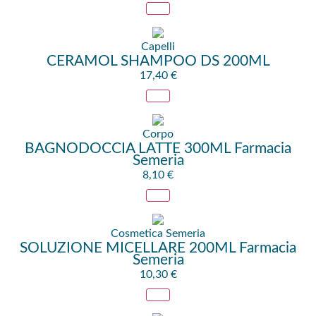
Capelli
CERAMOL SHAMPOO DS 200ML
17,40
€
Corpo
BAGNODOCCIA LATTE 300ML Farmacia
Semeria
8,10
€
Cosmetica Semeria
SOLUZIONE MICELLARE 200ML Farmacia
Semeria
10,30
€