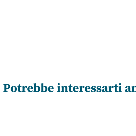
Potrebbe interessarti a