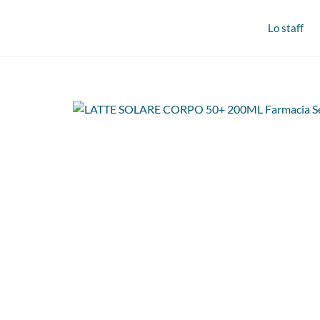
Lo staff