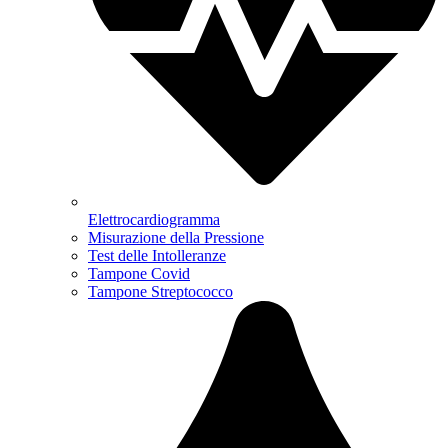
Elettrocardiogramma
Misurazione della Pressione
Test delle Intolleranze
Tampone Covid
Tampone Streptococco