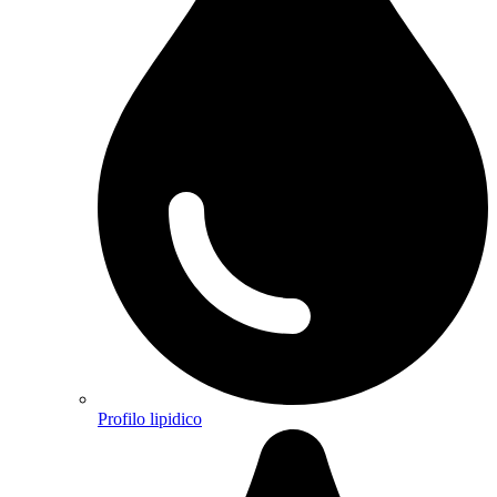
Profilo lipidico