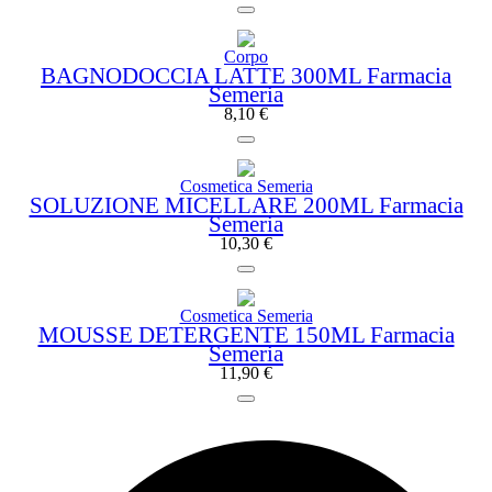
Corpo
BAGNODOCCIA LATTE 300ML Farmacia
Semeria
8,10
€
Cosmetica Semeria
SOLUZIONE MICELLARE 200ML Farmacia
Semeria
10,30
€
Cosmetica Semeria
MOUSSE DETERGENTE 150ML Farmacia
Semeria
11,90
€