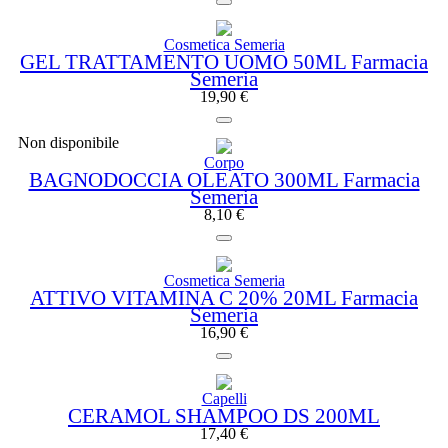
Cosmetica Semeria
GEL TRATTAMENTO UOMO 50ML Farmacia
Semeria
19,90
€
Non disponibile
Corpo
BAGNODOCCIA OLEATO 300ML Farmacia
Semeria
8,10
€
Cosmetica Semeria
ATTIVO VITAMINA C 20% 20ML Farmacia
Semeria
16,90
€
Capelli
CERAMOL SHAMPOO DS 200ML
17,40
€