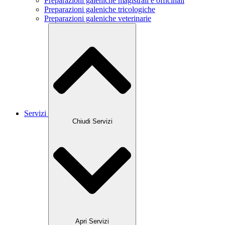
Preparazioni galeniche magistrali e officinali
Preparazioni galeniche tricologiche
Preparazioni galeniche veterinarie
Servizi
Chiudi Servizi
Apri Servizi