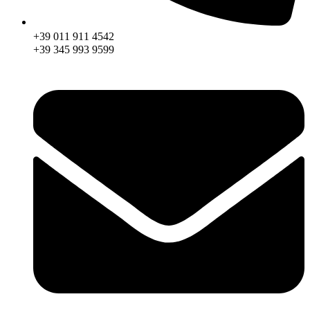
+39 011 911 4542
+39 345 993 9599