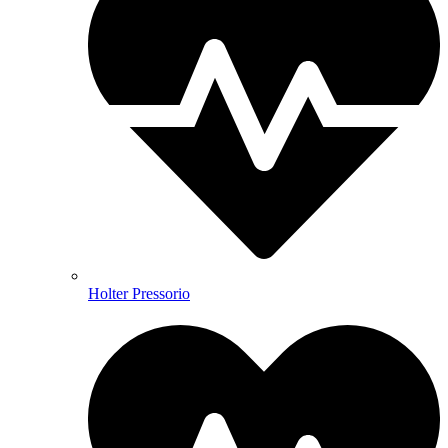
Holter Pressorio