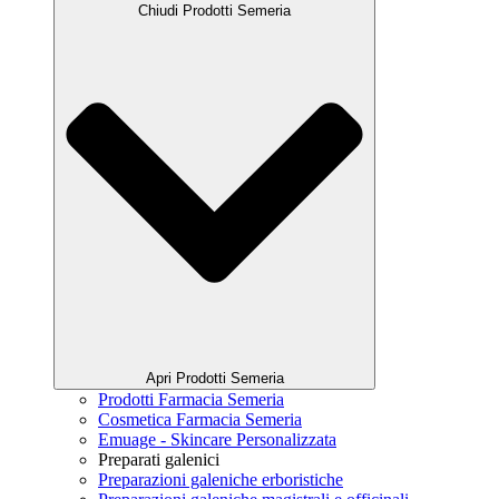
Chiudi Prodotti Semeria
Apri Prodotti Semeria
Prodotti Farmacia Semeria
Cosmetica Farmacia Semeria
Emuage - Skincare Personalizzata
Preparati galenici
Preparazioni galeniche erboristiche