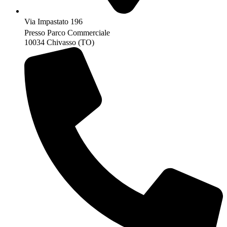
Via Impastato 196
Presso Parco Commerciale
10034 Chivasso (TO)