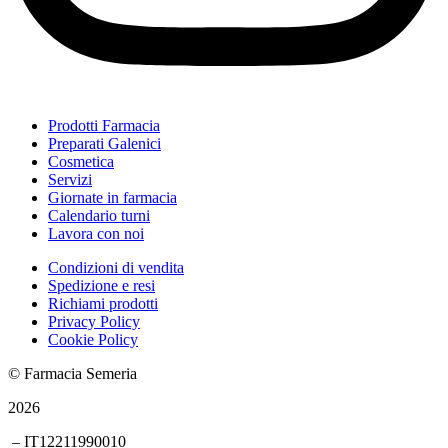
Prodotti Farmacia
Preparati Galenici
Cosmetica
Servizi
Giornate in farmacia
Calendario turni
Lavora con noi
Condizioni di vendita
Spedizione e resi
Richiami prodotti
Privacy Policy
Cookie Policy
© Farmacia Semeria
2026
– IT12211990010