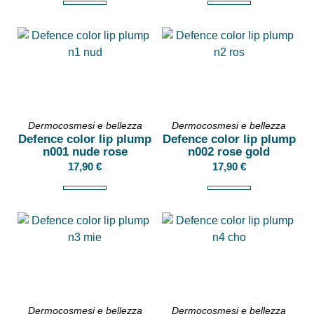
Dermocosmesi e bellezza
Dermocosmesi e bellezza
Defence color lip plump
Defence color lip plump
n001 nude rose
n002 rose gold
17,90
€
17,90
€
Dermocosmesi e bellezza
Dermocosmesi e bellezza