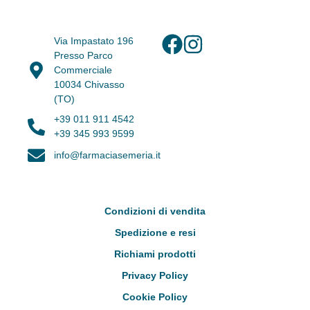
Via Impastato 196
Presso Parco
Commerciale
10034 Chivasso
(TO)
+39 011 911 4542
+39 345 993 9599
info@farmaciasemeria.it
Condizioni di vendita
Spedizione e resi
Richiami prodotti
Privacy Policy
Cookie Policy