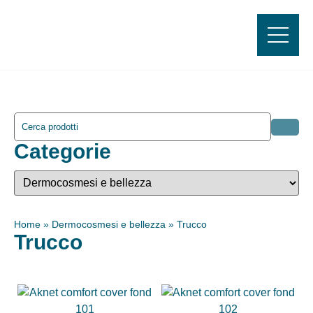
Categorie
Home
»
Dermocosmesi e bellezza
»
Trucco
Trucco