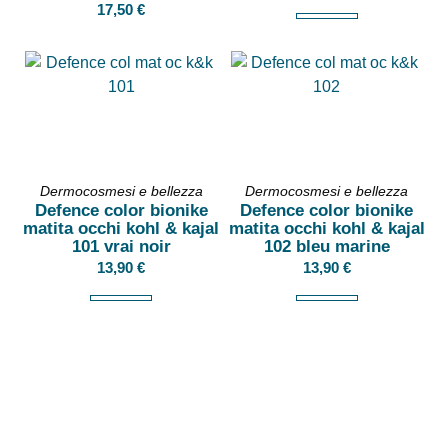
17,50
€
Dermocosmesi e bellezza
Dermocosmesi e bellezza
Defence color bionike
Defence color bionike
matita occhi kohl & kajal
matita occhi kohl & kajal
101 vrai noir
102 bleu marine
13,90
€
13,90
€