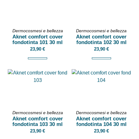
Dermocosmesi e bellezza
Dermocosmesi e bellezza
Aknet comfort cover
Aknet comfort cover
fondotinta 101 30 ml
fondotinta 102 30 ml
23,90
€
23,90
€
Dermocosmesi e bellezza
Dermocosmesi e bellezza
Aknet comfort cover
Aknet comfort cover
fondotinta 103 30 ml
fondotinta 104 30 ml
23,90
€
23,90
€