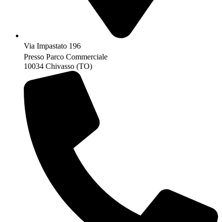
Via Impastato 196
Presso Parco Commerciale
10034 Chivasso (TO)