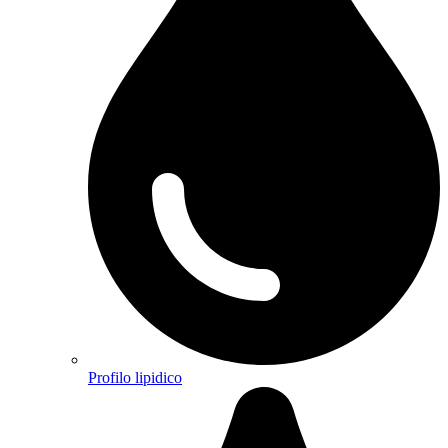
Profilo lipidico