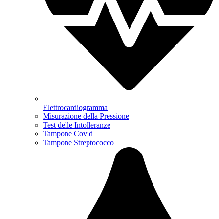
Elettrocardiogramma
Misurazione della Pressione
Test delle Intolleranze
Tampone Covid
Tampone Streptococco