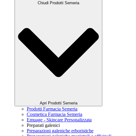
Chiudi Prodotti Semeria
Apri Prodotti Semeria
Prodotti Farmacia Semeria
Cosmetica Farmacia Semeria
Emuage - Skincare Personalizzata
Preparati galenici
Preparazioni galeniche erboristiche