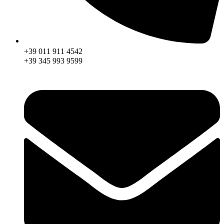
+39 011 911 4542
+39 345 993 9599