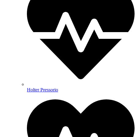
Holter Pressorio