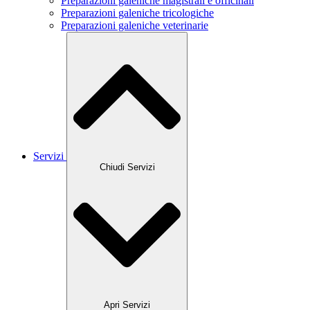
Preparazioni galeniche magistrali e officinali
Preparazioni galeniche tricologiche
Preparazioni galeniche veterinarie
Servizi
Chiudi Servizi
Apri Servizi