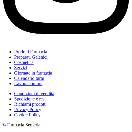
Prodotti Farmacia
Preparati Galenici
Cosmetica
Servizi
Giornate in farmacia
Calendario turni
Lavora con noi
Condizioni di vendita
Spedizione e resi
Richiami prodotti
Privacy Policy
Cookie Policy
© Farmacia Semeria