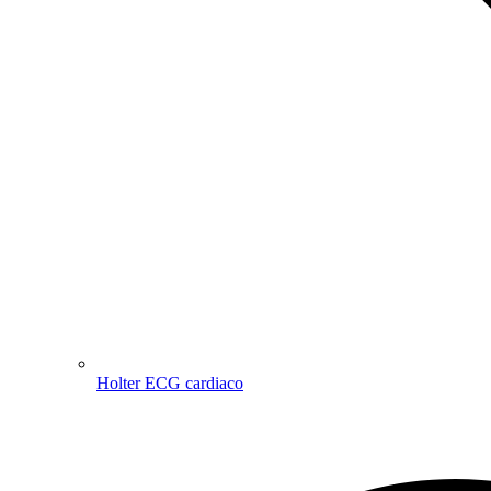
Holter ECG cardiaco