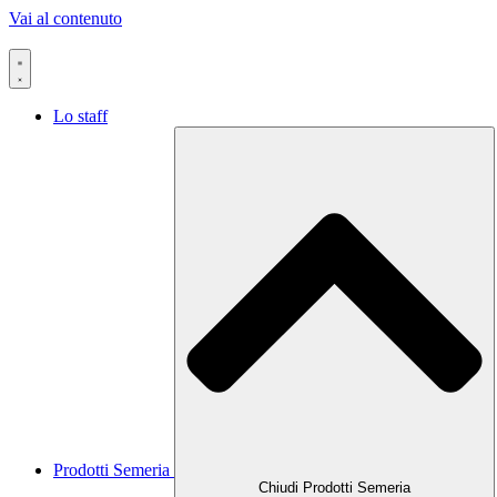
Vai al contenuto
Lo staff
Prodotti Semeria
Chiudi Prodotti Semeria