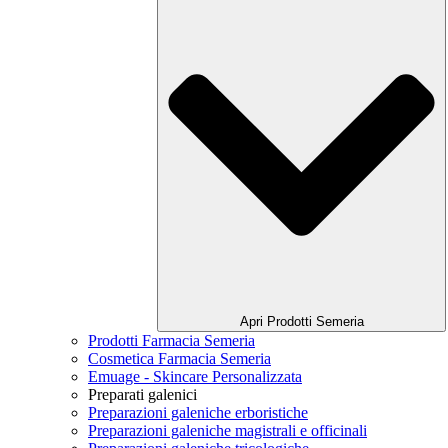
Apri Prodotti Semeria
Prodotti Farmacia Semeria
Cosmetica Farmacia Semeria
Emuage - Skincare Personalizzata
Preparati galenici
Preparazioni galeniche erboristiche
Preparazioni galeniche magistrali e officinali