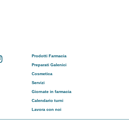
Prodotti Farmacia
Preparati Galenici
Cosmetica
Servizi
Giornate in farmacia
Calendario turni
Lavora con noi