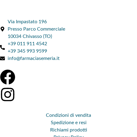
Via Impastato 196
Presso Parco Commerciale
10034 Chivasso (TO)
+39 011 911 4542
+39 345 993 9599
info@farmaciasemeria.it
Condizioni di vendita
Spedizione e resi
Richiami prodotti