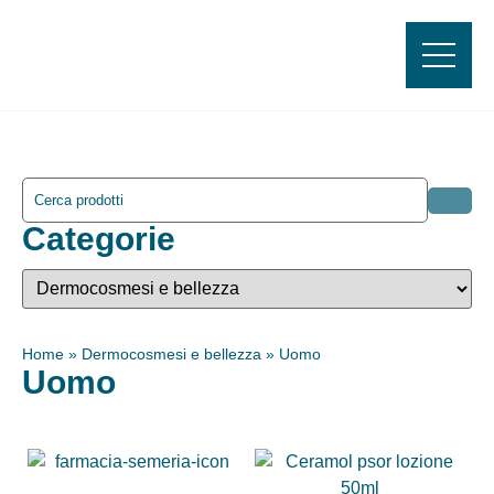
Categorie
Home
»
Dermocosmesi e bellezza
»
Uomo
Uomo